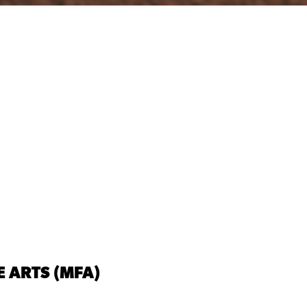
E ARTS (MFA)